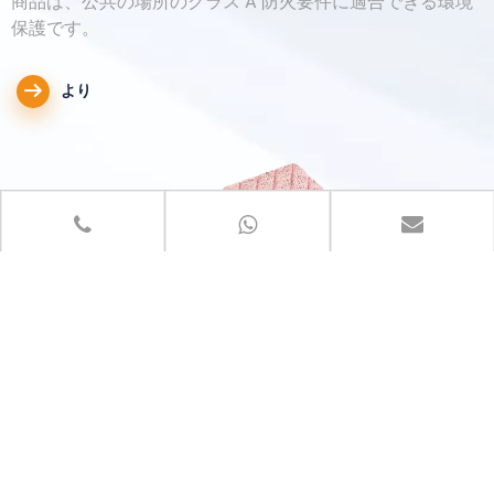
商品は、公共の場所のクラス A 防火要件に適合できる環境
商品は、公共の場所のクラス A 防火要件に適合できる環境
商品は、公共の場所のクラス A 防火要件に適合できる環境
商品は、公共の場所のクラス A 防火要件に適合できる環境
商品は、公共の場所のクラス A 防火要件に適合できる環境
商品は、公共の場所のクラス A 防火要件に適合できる環境
保護です。
保護です。
保護です。
保護です。
保護です。
保護です。
より
より
より
より
より
より