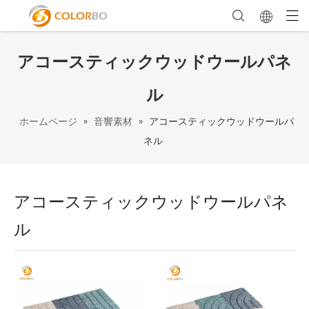
アコースティックウッドウールパネ
ル
ホームページ
»
音響素材
»
アコースティックウッドウールパ
ネル
アコースティックウッドウールパネ
ル