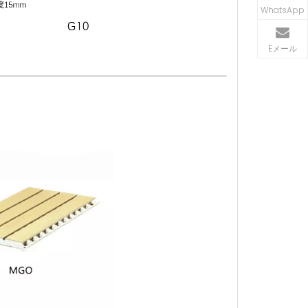
WhatsApp
Eメール