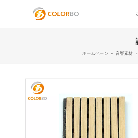
ホームページ
»
音響素材