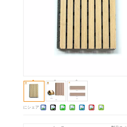
にシェア: